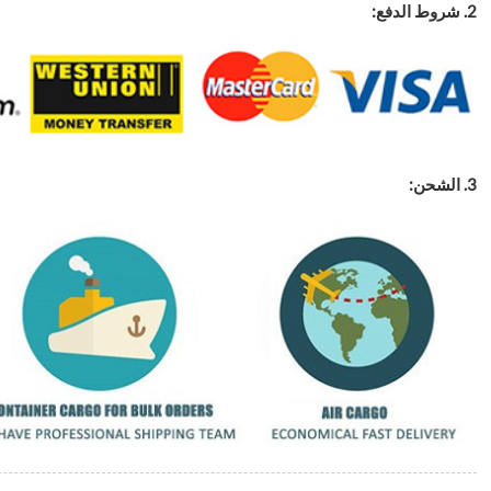
2. شروط الدفع:
3. الشحن: