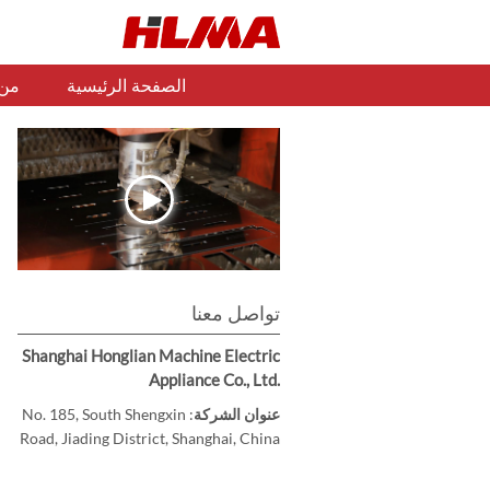
الصفحة الرئيسية
من
تواصل معنا
Shanghai Honglian Machine Electric
Appliance Co., Ltd.
عنوان الشركة
: No. 185, South Shengxin
Road, Jiading District, Shanghai, China