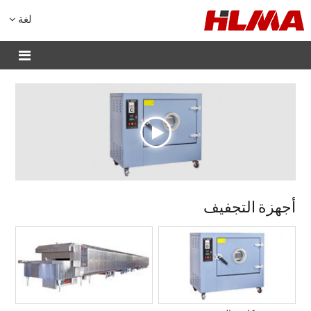
لغة
أجهزة التجفيف