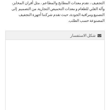
التجفيف ، نقدم معدات المطابخ والمطاعم ، مثل أفران المخابز،
وآلة القلي للطعام و معدات التحميص التجارية. من التصميم إلى
التصنيع ومراقبة الجودة، حيث تقدم شركتنا أجهزة التجفيف
المصنوعة حسب الطلب.
شكل الاستفسار