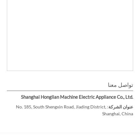
تواصل معنا
Shanghai Honglian Machine Electric Appliance Co., Ltd.
عنوان الشركة
: No. 185, South Shengxin Road, Jiading District,
Shanghai, China