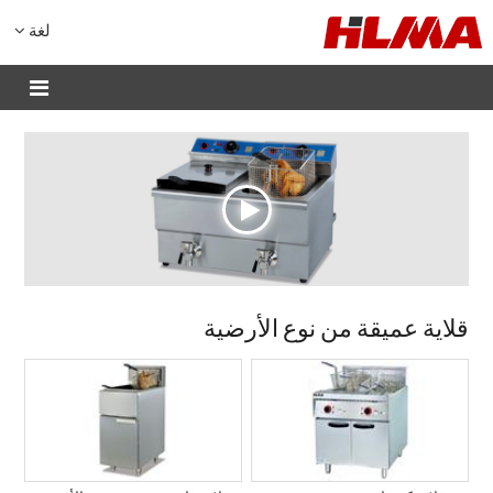
لغة
قلاية عميقة من نوع الأرضية