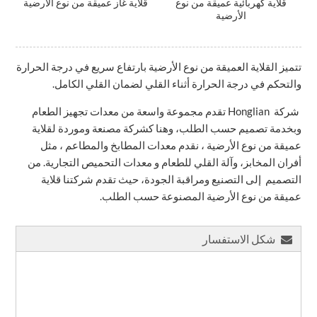
قلاية كهربائية عميقة من نوع
قلاية غاز عميقة من نوع الأرضية
الأرضية
تتميز القلاية العميقة من نوع الأرضية بارتفاع سريع في درجة الحرارة
والتحكم في درجة الحرارة أثناء القلي لضمان القلي الكامل.
شركة Honglian تقدم مجموعة واسعة من معدات تجهيز الطعام
وبخدمة تصميم حسب الطلب، وهنا كشركة مصنعة وموردة لقلاية
عميقة من نوع الأرضية ، نقدم معدات المطابخ والمطاعم ، مثل
أفران المخابز، وآلة القلي للطعام و معدات التحميص التجارية. من
التصميم إلى التصنيع ومراقبة الجودة، حيث تقدم شركتنا قلاية
عميقة من نوع الأرضية المصنوعة حسب الطلب.
شكل الاستفسار