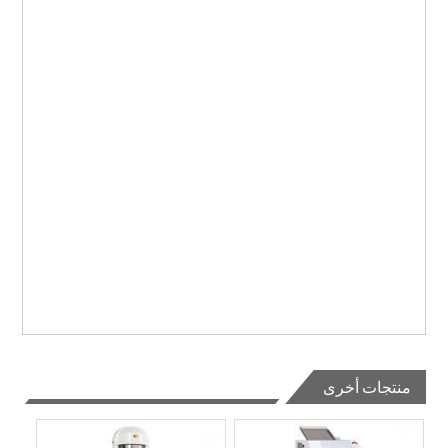
منتجات أخرى