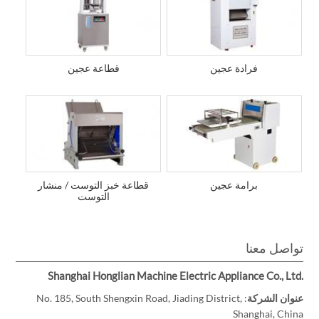
فرادة عجين
قطاعة عجين
برامة عجين
قطاعة خبز التوست / منشار
التوست
تواصل معنا
Shanghai Honglian Machine Electric Appliance Co., Ltd.
عنوان الشركة
: No. 185, South Shengxin Road, Jiading District,
Shanghai, China