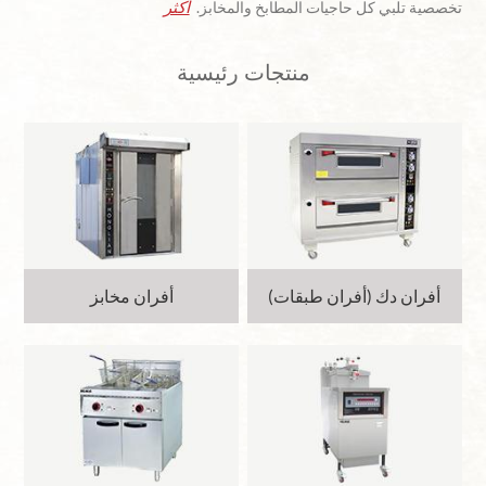
أكثر
تخصصية تلبي كل حاجيات المطابخ والمخابز.
منتجات رئيسية
أفران دك (أفران طبقات)
أفران مخابز